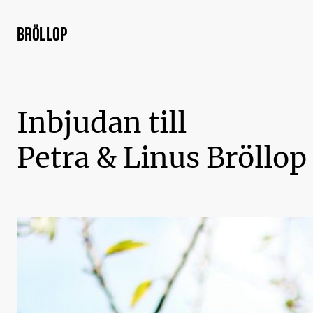
Bröllop
Inbjudan till
Petra & Linus Bröllop