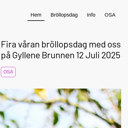
Hem
Bröllopsdag
Info
OSA
Fira våran bröllopsdag med oss
på Gyllene Brunnen 12 Juli 2025
OSA